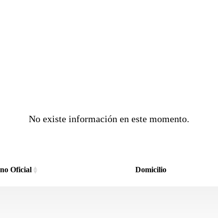
No existe información en este momento.
no Oficial
Domicilio