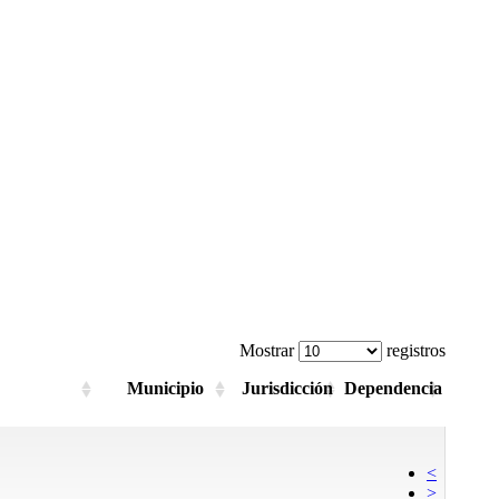
Mostrar
registros
Municipio
Jurisdicción
Dependencia
<
>