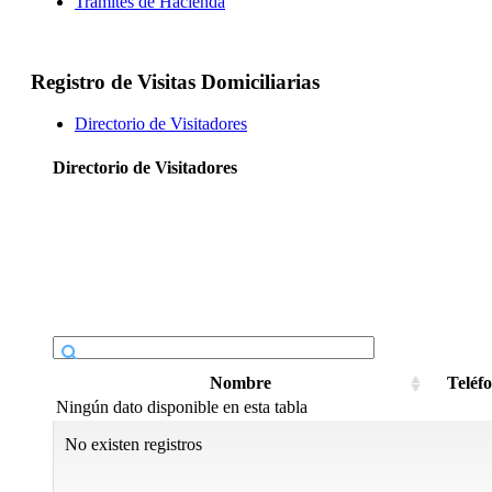
Trámites de Hacienda
Registro de Visitas Domiciliarias
Directorio de Visitadores
Directorio de Visitadores
Nombre
Teléfo
Ningún dato disponible en esta tabla
No existen registros