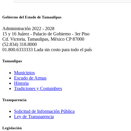
Gobierno del Estado de Tamaulipas
Administración 2022 - 2028
15 y 16 Juárez - Palacio de Gobierno - 3er Piso
Cd. Victoria, Tamaulipas, México CP 87000
(52.834) 318.8000
01.800.6333333 Lada sin costo para todo el país
Tamaulipas
Municipios
Escudo de Armas
Historia
Tradiciones y Costumbres
Transparencia
Solicitud de Información Pública
Ley de Transparencia
Legislación