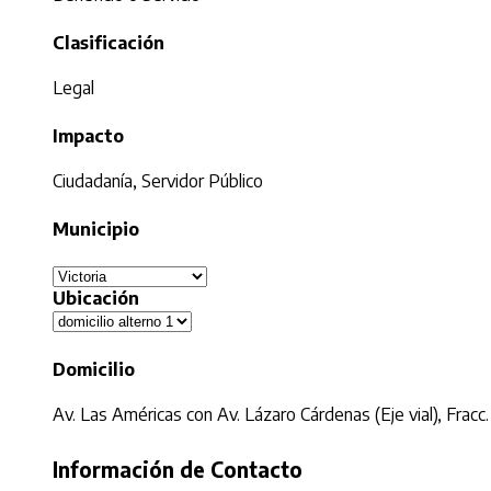
Clasificación
Legal
Impacto
Ciudadanía, Servidor Público
Municipio
Ubicación
Domicilio
Av. Las Américas con Av. Lázaro Cárdenas (Eje vial), Frac
Información de Contacto