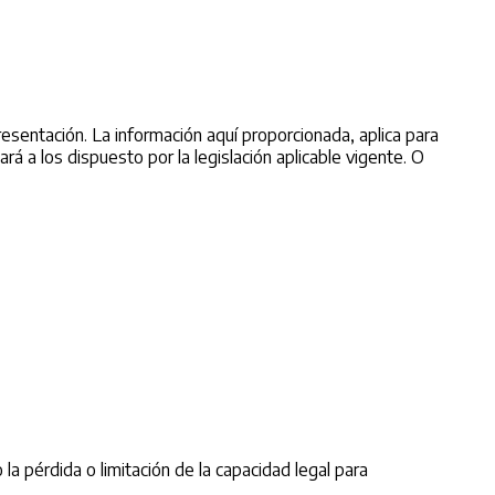
resentación. La información aquí proporcionada, aplica para
rá a los dispuesto por la legislación aplicable vigente. O
 la pérdida o limitación de la capacidad legal para