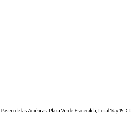
c. Paseo de las Américas. Plaza Verde Esmeralda, Local 14 y 15, C