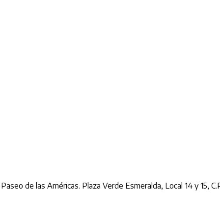
c. Paseo de las Américas. Plaza Verde Esmeralda, Local 14 y 15, C