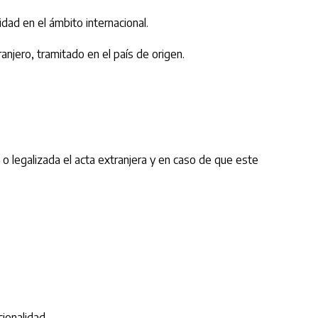
dad en el ámbito internacional.
anjero, tramitado en el país de origen.
 o legalizada el acta extranjera y en caso de que este
ionalidad.