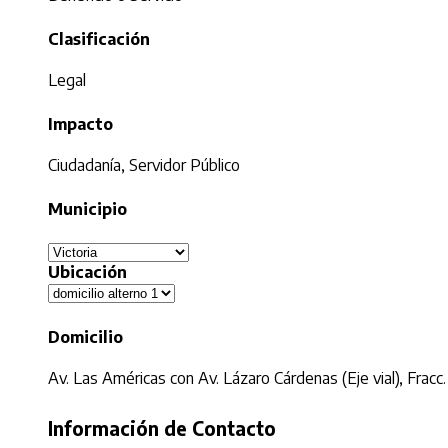
Clasificación
Legal
Impacto
Ciudadanía, Servidor Público
Municipio
Ubicación
Domicilio
Av. Las Américas con Av. Lázaro Cárdenas (Eje vial), Frac
Información de Contacto