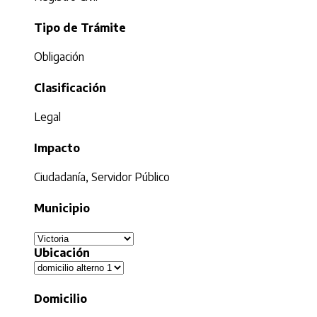
Tipo de Trámite
Obligación
Clasificación
Legal
Impacto
Ciudadanía, Servidor Público
Municipio
Ubicación
Domicilio