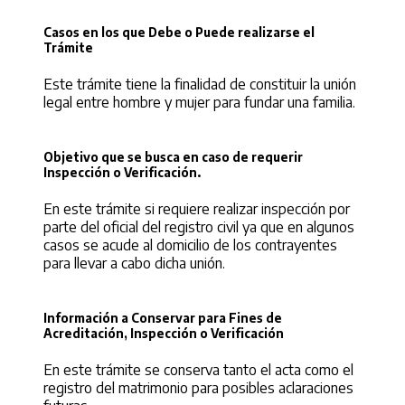
Casos en los que Debe o Puede realizarse el
Trámite
Este trámite tiene la finalidad de constituir la unión
legal entre hombre y mujer para fundar una familia.
Objetivo que se busca en caso de requerir
Inspección o Verificación.
En este trámite si requiere realizar inspección por
parte del oficial del registro civil ya que en algunos
casos se acude al domicilio de los contrayentes
para llevar a cabo dicha unión.
Información a Conservar para Fines de
Acreditación, Inspección o Verificación
En este trámite se conserva tanto el acta como el
registro del matrimonio para posibles aclaraciones