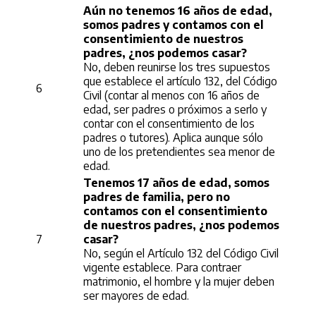
Aún no tenemos 16 años de edad,
somos padres y contamos con el
consentimiento de nuestros
padres, ¿nos podemos casar?
No, deben reunirse los tres supuestos
que establece el artículo 132, del Código
6
Civil (contar al menos con 16 años de
edad, ser padres o próximos a serlo y
contar con el consentimiento de los
padres o tutores). Aplica aunque sólo
uno de los pretendientes sea menor de
edad.
Tenemos 17 años de edad, somos
padres de familia, pero no
contamos con el consentimiento
de nuestros padres, ¿nos podemos
7
casar?
No, según el Artículo 132 del Código Civil
vigente establece. Para contraer
matrimonio, el hombre y la mujer deben
ser mayores de edad.