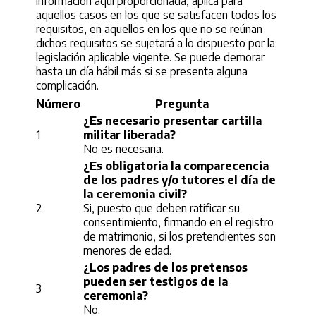
información aquí proporcionada, aplica para
aquellos casos en los que se satisfacen todos los
requisitos, en aquellos en los que no se reúnan
dichos requisitos se sujetará a lo dispuesto por la
legislación aplicable vigente. Se puede demorar
hasta un día hábil más si se presenta alguna
complicación.
Número
Pregunta
¿Es necesario presentar cartilla
1
militar liberada?
No es necesaria.
¿Es obligatoria la comparecencia
de los padres y/o tutores el día de
la ceremonia civil?
2
Si, puesto que deben ratificar su
consentimiento, firmando en el registro
de matrimonio, si los pretendientes son
menores de edad.
¿Los padres de los pretensos
pueden ser testigos de la
3
ceremonia?
No.