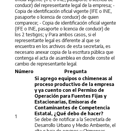
conducir) del representante legal de la empresa; -
Copia de identificación oficial vigente (IFE o INE,
pasaporte o licencia de conducir) de quien
comparece; - Copia de identificación oficial vigente
(IFE o INE, pasaporte o licencia de conducir) de
los 2 testigos; y Para ambos casos, si el
representante legal es diferente al que se
encuentra en los archivos de esta secretaría, es
necesario anexar copia de la escritura pública que
contenga el acta de asamblea en donde conste el
cambio de representante legal.
Número
Pregunta
Si agrego equipos o chimeneas al
proceso productivo de la empresa
y ya cuento con el Permiso de
Operación para Fuentes Fijas y
Estacionarias, Emisoras de
Contaminantes de Competencia
Estatal, ¿Qué debo de hacer?
1
Se debe de notificar a la Secretaría de
Desarrollo Urbano y Medio Ambiente, el