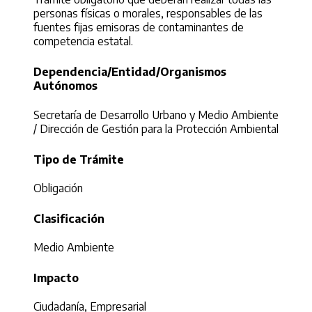
personas físicas o morales, responsables de las
fuentes fijas emisoras de contaminantes de
competencia estatal.
Dependencia/Entidad/Organismos
Autónomos
Secretaría de Desarrollo Urbano y Medio Ambiente
/ Dirección de Gestión para la Protección Ambiental
Tipo de Trámite
Obligación
Clasificación
Medio Ambiente
Impacto
Ciudadanía, Empresarial