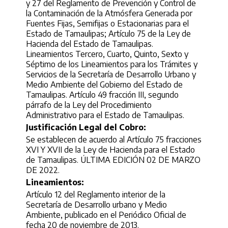
y 27 del Reglamento de Prevención y Control de
la Contaminación de la Atmósfera Generada por
Fuentes Fijas, Semifijas o Estacionarias para el
Estado de Tamaulipas; Artículo 75 de la Ley de
Hacienda del Estado de Tamaulipas.
Lineamientos Tercero, Cuarto, Quinto, Sexto y
Séptimo de los Lineamientos para los Trámites y
Servicios de la Secretaría de Desarrollo Urbano y
Medio Ambiente del Gobierno del Estado de
Tamaulipas. Artículo 49 fracción III, segundo
párrafo de la Ley del Procedimiento
Administrativo para el Estado de Tamaulipas.
Justificación Legal del Cobro:
Se establecen de acuerdo al Artículo 75 fracciones
XVI Y XVII de la Ley de Hacienda para el Estado
de Tamaulipas. ÚLTIMA EDICIÓN 02 DE MARZO
DE 2022.
Lineamientos:
Artículo 12 del Reglamento interior de la
Secretaría de Desarrollo urbano y Medio
Ambiente, publicado en el Periódico Oficial de
fecha 20 de noviembre de 2013.