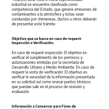
industrial se encuentre clasificada como
competencia del Estado, que genere emisiones de
contaminantes a la atmósfera y éstas sean
conducidas por chimeneas, ductos u otros deberán
de presentar este trámite.
Objetivo que se busca en caso de requerir
Inspección o Verificación.
En caso de requerir inspección: El objetivo es
verificar el cumplimiento de los permisos y
autorizaciones emitidas por la secretaría de
Desarrollo Urbano y Medio Ambiente. En caso de
requerir la visita de verificación: El objetivo es
verificar la veracidad de la información presentada
en su solicitud así como revisar puntos técnicos
que puedan salir en el proceso de revisión y
evaluación.
Información a Conservar para Fines de