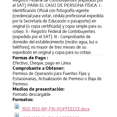
Formas de Pago :
Efectivo, Cheque, pago en Línea
Comprobante a Obtener:
Permiso de Operación para Fuentes Fijas y
Estacionarias, Actualización de Permiso o Baja de
Permiso.
Medios de presentación:
Formato descargable
Formatos:
1925-1925-BP-F10-POFFEECCE.docx