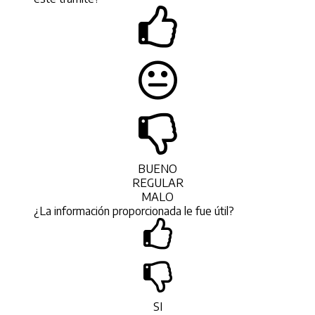
BUENO
REGULAR
MALO
¿La información proporcionada le fue útil?
SI