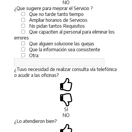
NO
¿Que sugiere para mejorar el Servicio ?
Que no tarde tanto tiempo
Ampliar horarios de Servicios
No pidan tantos Requisitos
Que capaciten al personal para eliminar los
errores
Que alguien solucione las quejas
Que la información sea consistente
Otra:
¿Tuvo necesidad de realizar consulta vía telefónica
o acudir a las oficinas?
SI
NO
¿Lo atendieron bien?