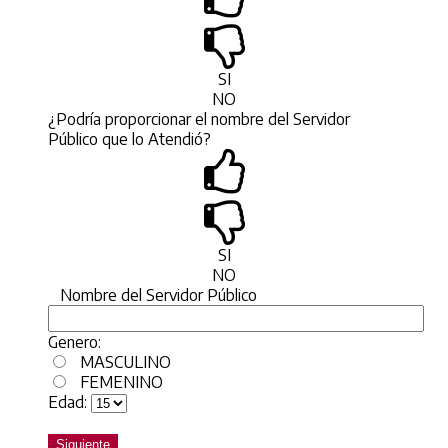
SI
NO
¿Podría proporcionar el nombre del Servidor
Público que lo Atendió?
SI
NO
Nombre del Servidor Público
Genero:
MASCULINO
FEMENINO
Edad:
Siguiente