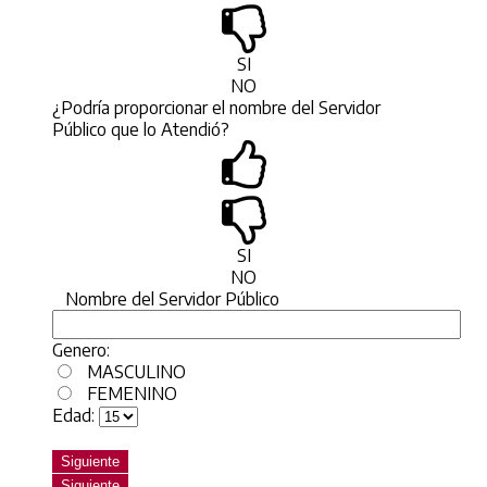
SI
NO
¿Podría proporcionar el nombre del Servidor
Público que lo Atendió?
SI
NO
Nombre del Servidor Público
Genero:
MASCULINO
FEMENINO
Edad:
Siguiente
Siguiente