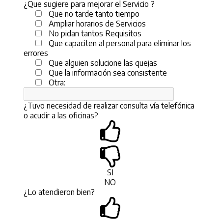
¿Que sugiere para mejorar el Servicio ?
Que no tarde tanto tiempo
Ampliar horarios de Servicios
No pidan tantos Requisitos
Que capaciten al personal para eliminar los
errores
Que alguien solucione las quejas
Que la información sea consistente
Otra:
¿Tuvo necesidad de realizar consulta vía telefónica
o acudir a las oficinas?
SI
NO
¿Lo atendieron bien?