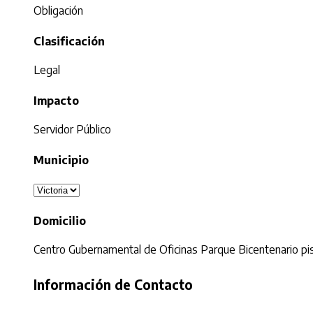
Obligación
Clasificación
Legal
Impacto
Servidor Público
Municipio
Domicilio
Centro Gubernamental de Oficinas Parque Bicentenario pis
Información de Contacto