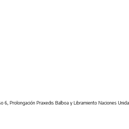
o 6, Prolongación Praxedis Balboa y Libramiento Naciones Unidas