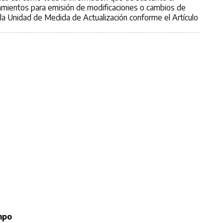
amientos para emisión de modificaciones o cambios de
e la Unidad de Medida de Actualización conforme el Artículo
mpo