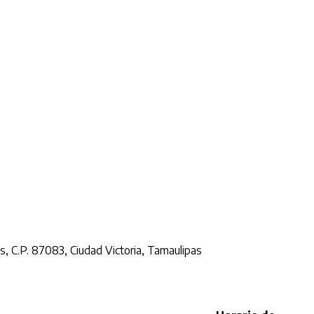
, C.P. 87083, Ciudad Victoria, Tamaulipas